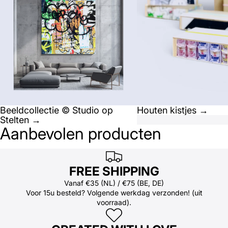
Beeldcollectie © Studio op
Houten kistjes →
Stelten →
Aanbevolen producten
FREE SHIPPING
Vanaf €35 (NL) / €75 (BE, DE)
Voor 15u besteld? Volgende werkdag verzonden! (uit
voorraad).