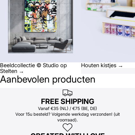
Beeldcollectie © Studio op
Houten kistjes →
Stelten →
Aanbevolen producten
FREE SHIPPING
Vanaf €35 (NL) / €75 (BE, DE)
Voor 15u besteld? Volgende werkdag verzonden! (uit
voorraad).