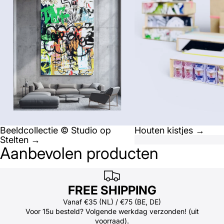
Beeldcollectie © Studio op
Houten kistjes →
Stelten →
Aanbevolen producten
FREE SHIPPING
Vanaf €35 (NL) / €75 (BE, DE)
Voor 15u besteld? Volgende werkdag verzonden! (uit
voorraad).