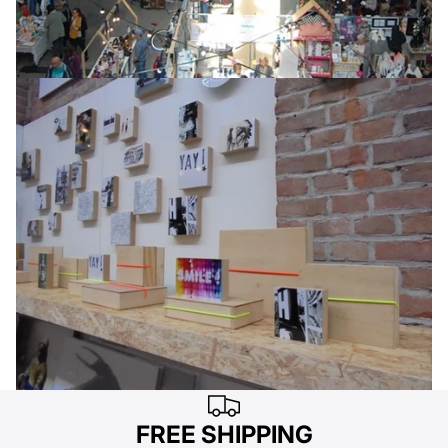
FREE SHIPPING